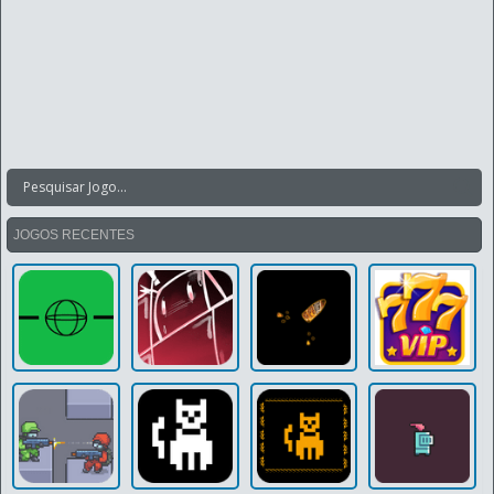
JOGOS RECENTES