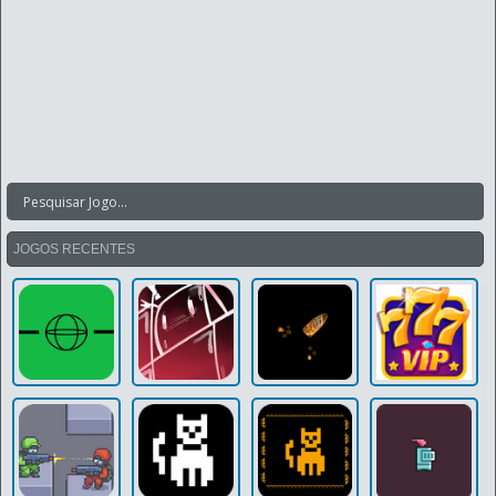
JOGOS RECENTES