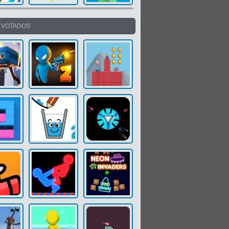
S VOTADOS