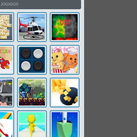
S JOGADOS