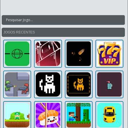
JOGOS RECENTES