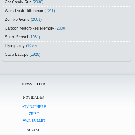
Cat Candy Run
(2030)
Work Desk Difference
(2011)
Zombie Gems
(2001)
Cartoon Motorbikes Memory
(2000)
Sushi Sensei
(1981)
Flying Jelly
(1979)
Cave Escape
(1925)
NEWSLETTER
NOVIDADES
ATMOSPHERE
ZRIST
WAR BULLET
SOCIAL