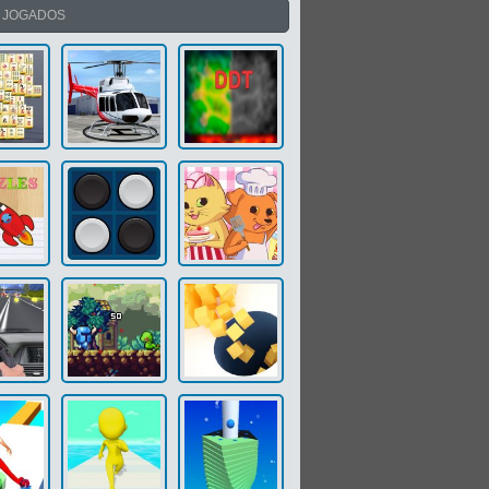
S JOGADOS