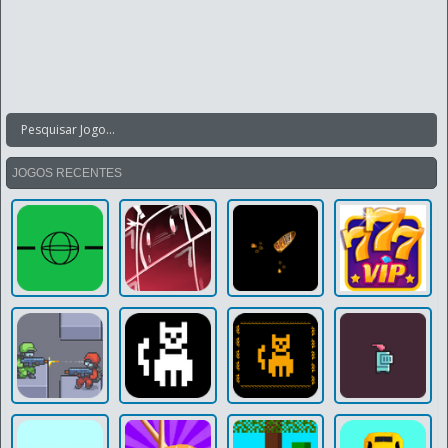
JOGOS RECENTES