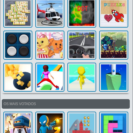
OS MAIS VOTADOS