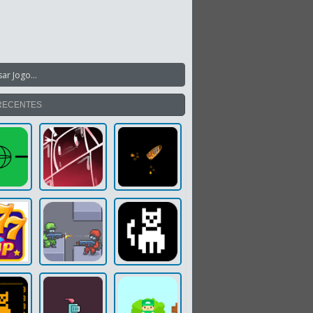
RECENTES