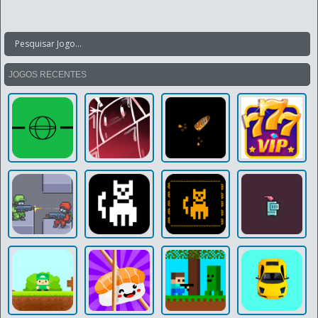
JOGOS RECENTES