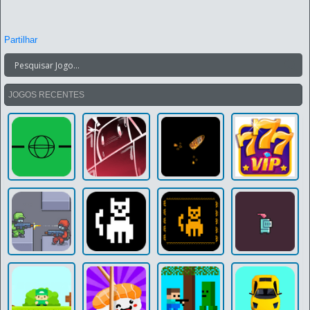
Partilhar
JOGOS RECENTES