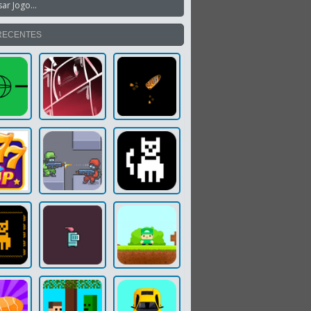
RECENTES