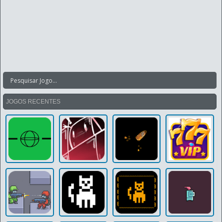
JOGOS RECENTES