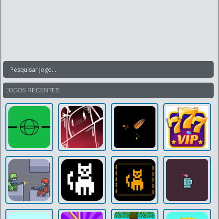
JOGOS RECENTES