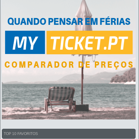
TOP 10 FAVORITOS