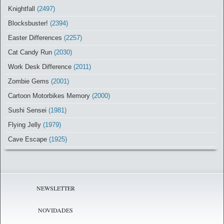
Knightfall
(2497)
Blocksbuster!
(2394)
Easter Differences
(2257)
Cat Candy Run
(2030)
Work Desk Difference
(2011)
Zombie Gems
(2001)
Cartoon Motorbikes Memory
(2000)
Sushi Sensei
(1981)
Flying Jelly
(1979)
Cave Escape
(1925)
NEWSLETTER
NOVIDADES