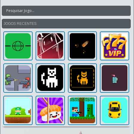
JOGOS RECENTES