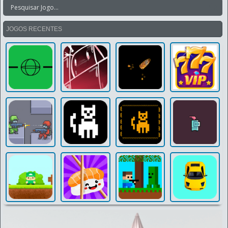
JOGOS RECENTES