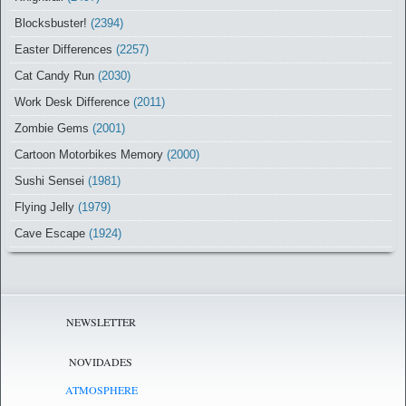
Blocksbuster!
(2394)
Easter Differences
(2257)
Cat Candy Run
(2030)
Work Desk Difference
(2011)
Zombie Gems
(2001)
Cartoon Motorbikes Memory
(2000)
Sushi Sensei
(1981)
Flying Jelly
(1979)
Cave Escape
(1924)
NEWSLETTER
NOVIDADES
ATMOSPHERE