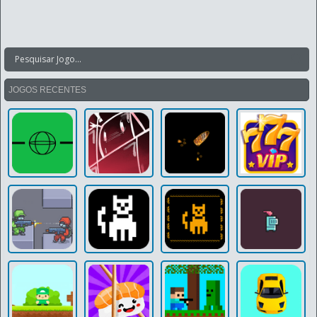
JOGOS RECENTES