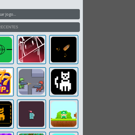
RECENTES