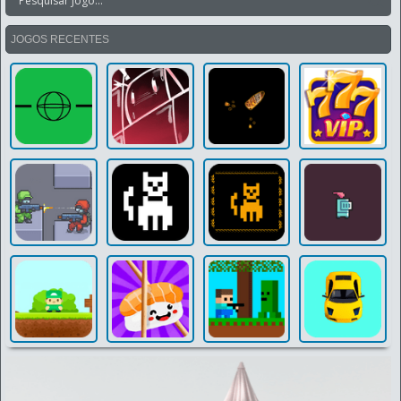
JOGOS RECENTES