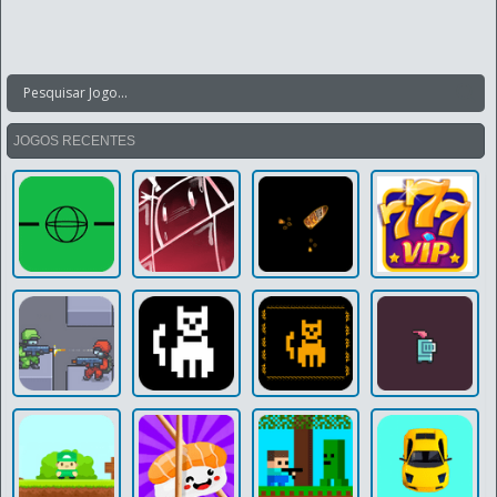
JOGOS RECENTES