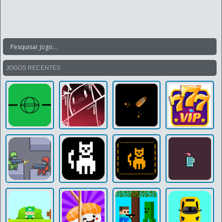
JOGOS RECENTES