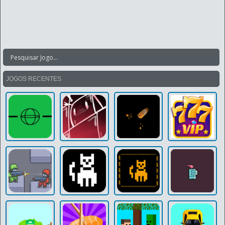
JOGOS RECENTES