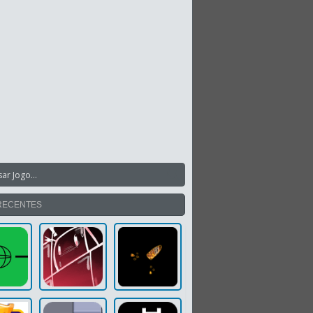
RECENTES