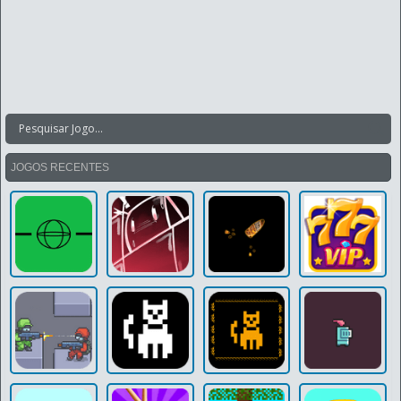
JOGOS RECENTES