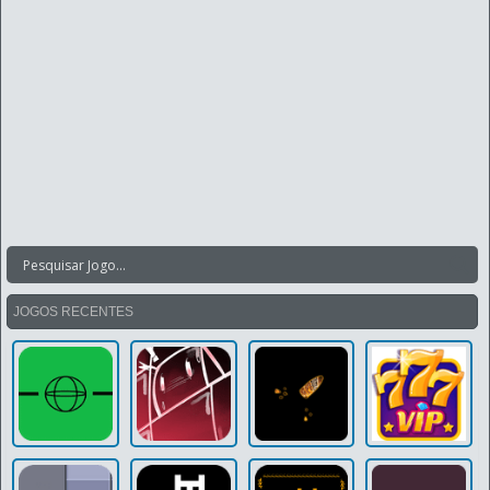
JOGOS RECENTES