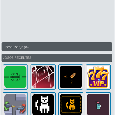
JOGOS RECENTES