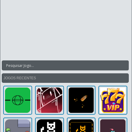
JOGOS RECENTES