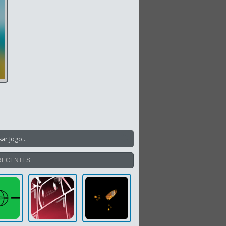
RECENTES