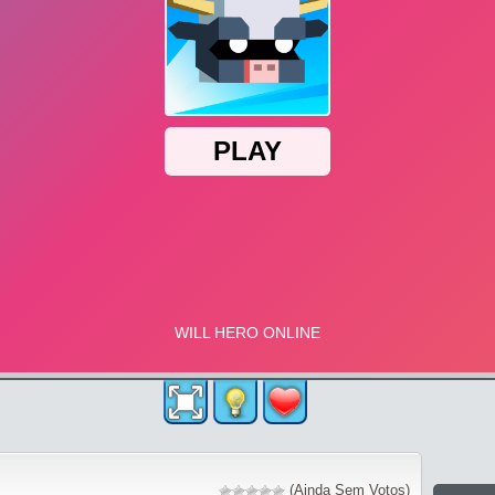
(Ainda Sem Votos)