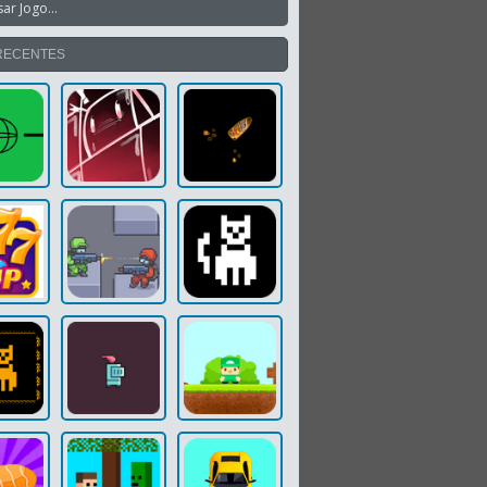
RECENTES