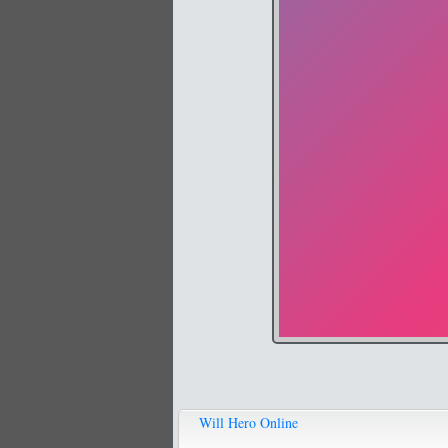
Will Hero Online