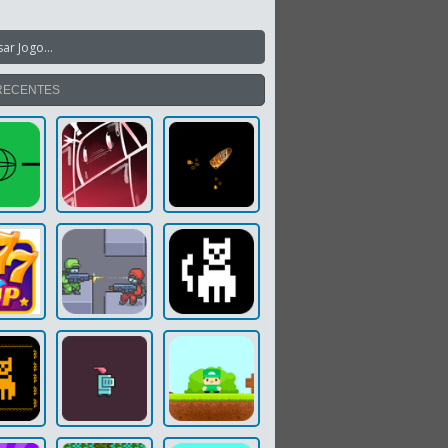
RECENTES