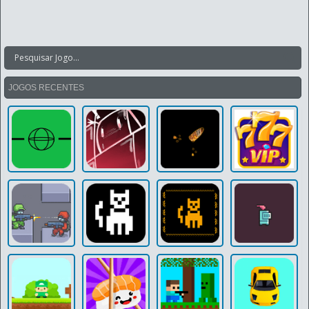
JOGOS RECENTES