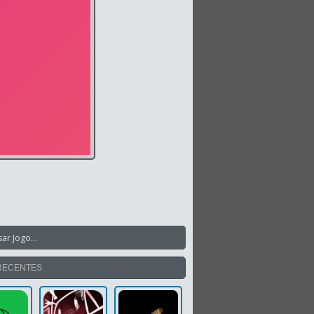
RECENTES