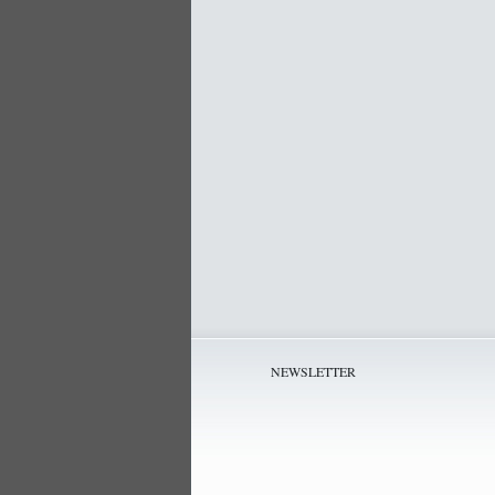
NEWSLETTER