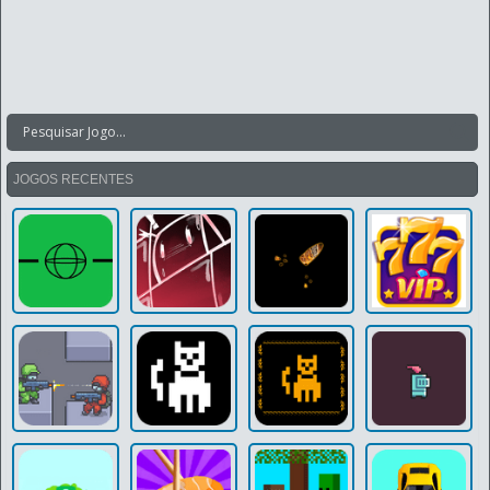
JOGOS RECENTES