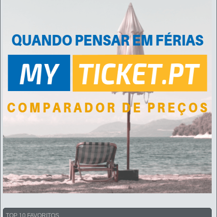
TOP 10 FAVORITOS