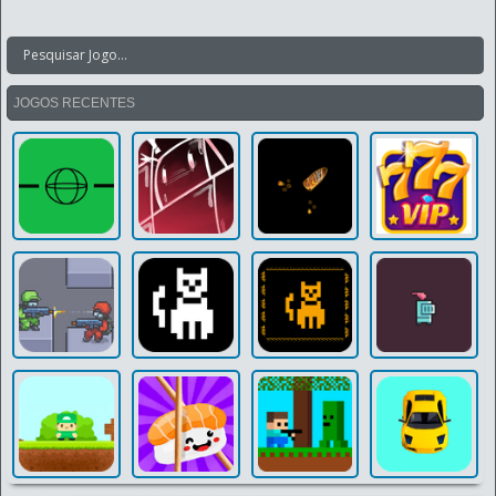
JOGOS RECENTES