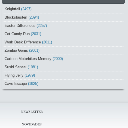
Knightfall
(2497)
Blocksbuster!
(2394)
Easter Differences
(2257)
Cat Candy Run
(2031)
Work Desk Difference
(2011)
Zombie Gems
(2001)
Cartoon Motorbikes Memory
(2000)
Sushi Sensei
(1981)
Flying Jelly
(1979)
Cave Escape
(1925)
NEWSLETTER
NOVIDADES