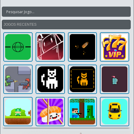
JOGOS RECENTES