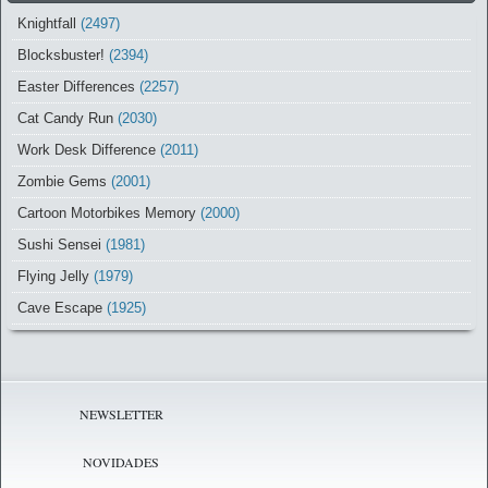
Knightfall
(2497)
Blocksbuster!
(2394)
Easter Differences
(2257)
Cat Candy Run
(2030)
Work Desk Difference
(2011)
Zombie Gems
(2001)
Cartoon Motorbikes Memory
(2000)
Sushi Sensei
(1981)
Flying Jelly
(1979)
Cave Escape
(1925)
NEWSLETTER
NOVIDADES