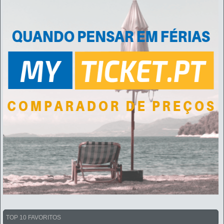
TOP 10 FAVORITOS