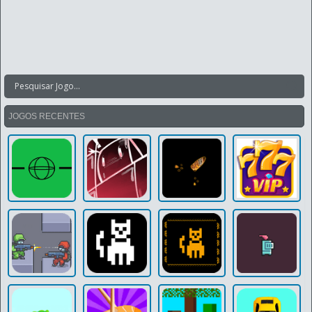
JOGOS RECENTES