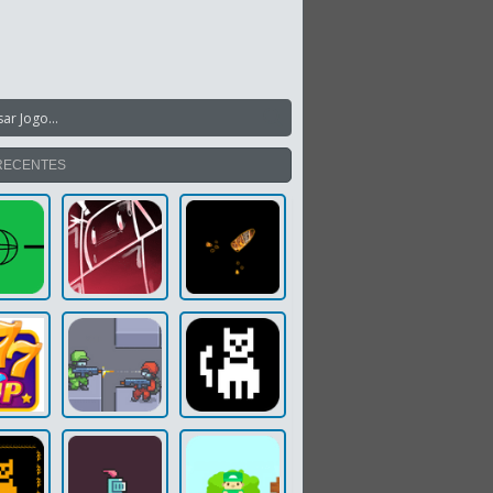
RECENTES