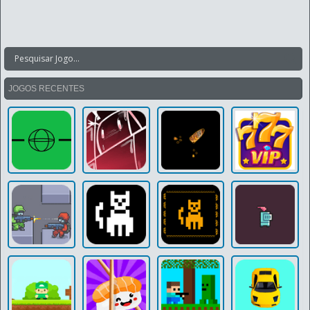
JOGOS RECENTES