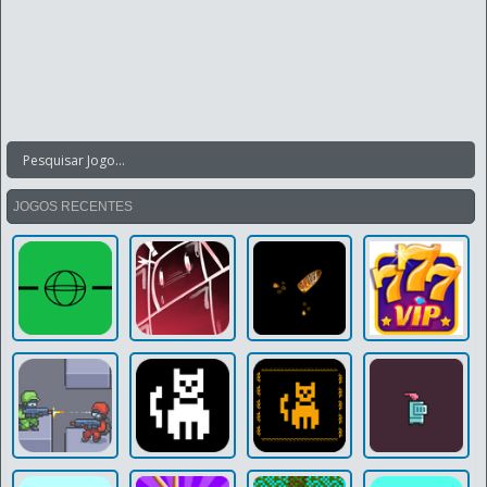
JOGOS RECENTES