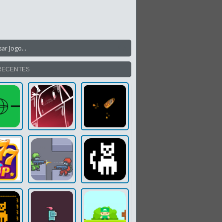
RECENTES