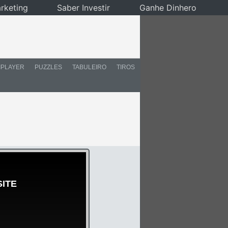
rketing
Saber Investir
Ganhe Dinhero
IPLAYER
PUZZLES
TABULEIRO
TIROS