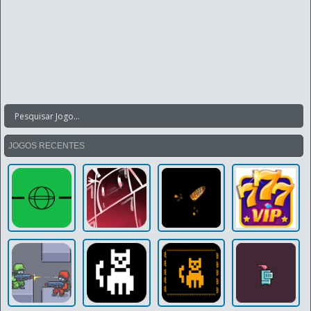
JOGOS RECENTES