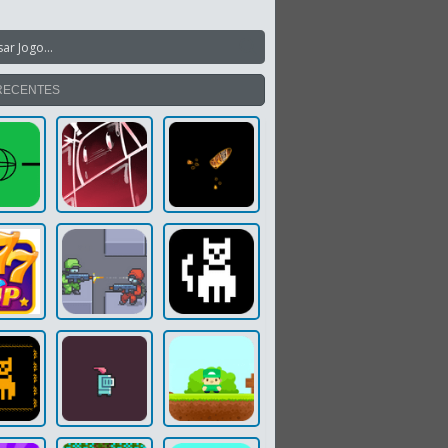
RECENTES