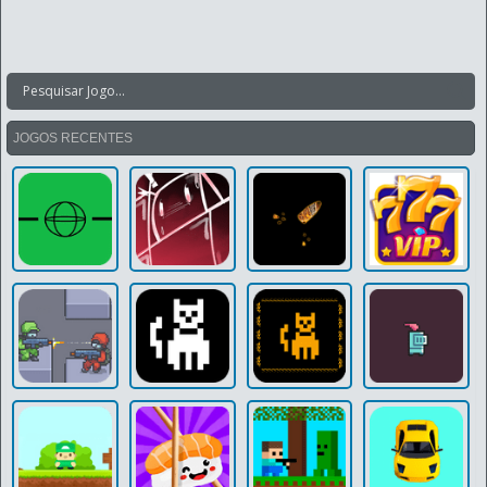
JOGOS RECENTES