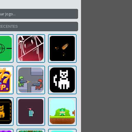
RECENTES