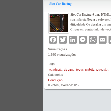
Slot Car Racing
Slot Car Racing é uma HTML5 j
sua infância?Jogar a solo esc
dificuldade.Ou desafiar um ami
Clique em controlador de você 
Facebook
Twitter
LinkedIn
Messe
Wha
E
Visualizações
1.660 visualizações
Tags
condução
,
de carro
,
jogos
,
mobile
,
retro
,
slot
Categorias
Condução
0
votes, average:
0
/
5