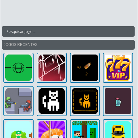
JOGOS RECENTES