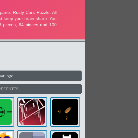
RECENTES