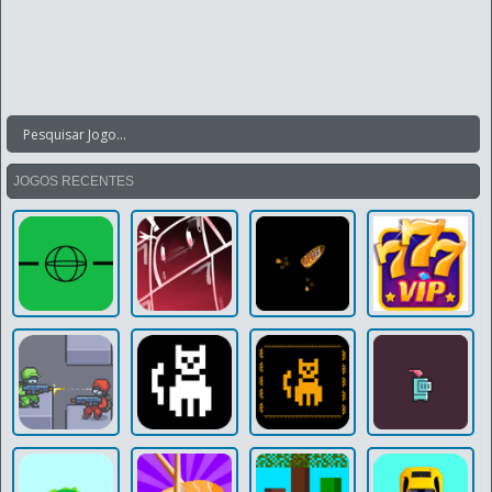
JOGOS RECENTES