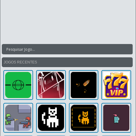
JOGOS RECENTES