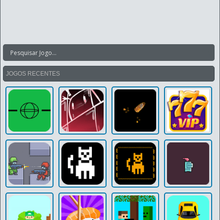
JOGOS RECENTES