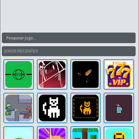
JOGOS RECENTES